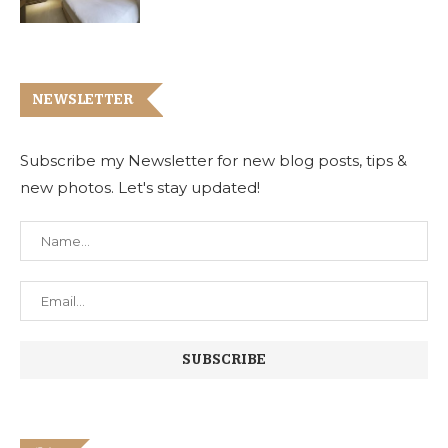
NEWSLETTER
Subscribe my Newsletter for new blog posts, tips &
new photos. Let's stay updated!