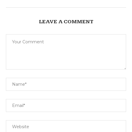
LEAVE A COMMENT