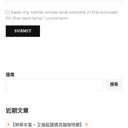
Save my name, email, and website in this browser
for the next time I comment.
搜尋
搜尋
近期文章
【榮興水電 × 艾倫狐獴遇見貓咖啡廳】